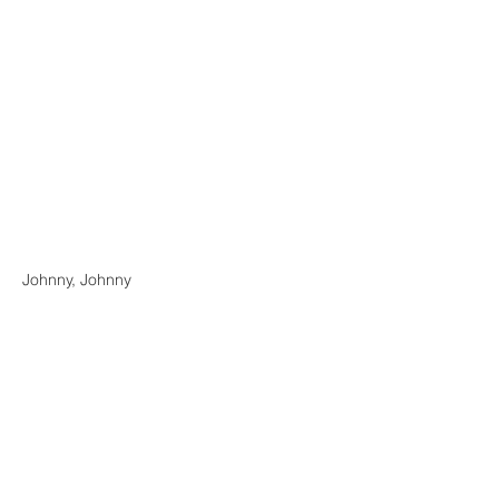
Johnny, Johnny