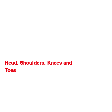
Head, Shoulders, Knees and 
Toes