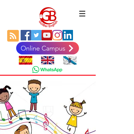
Online Campus