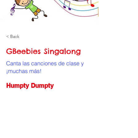
< Back
GBeebies Singalong
Canta las canciones de clase y
¡muchas más!
Humpty Dumpty