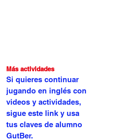
Más actividades
Si quieres continuar 
jugando en inglés con 
videos y actividades, 
sigue este link y usa 
tus claves de alumno 
GutBer.