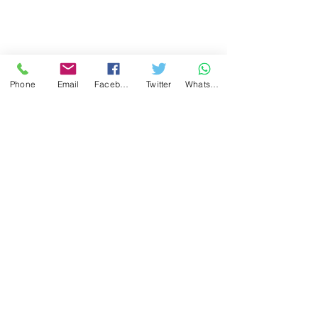
Phone
Email
Facebook
Twitter
WhatsApp