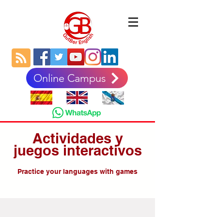
Online Campus
Actividades y
juegos interactivos
Practice your languages with games